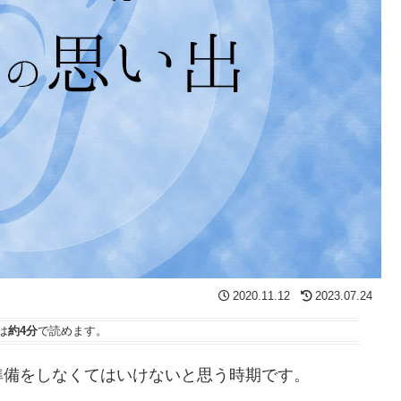
2020.11.12
2023.07.24
は
約4分
で読めます。
準備をしなくてはいけないと思う時期です。