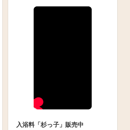
入浴料「杉っ子」販売中