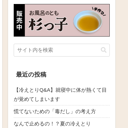
最近の投稿
【冷えとりQ&A】就寝中に体が熱くて目
が覚めてしまいます
慌てないための「毒だし」の考え方
なんで止めるの！？夏の冷えとり