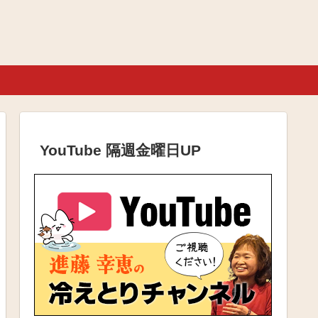
YouTube 隔週金曜日UP