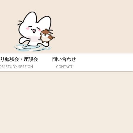
り勉強会・座談会
問い合わせ
ORI STUDY SESSION
CONTACT