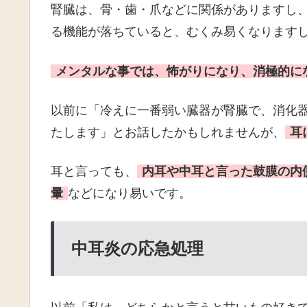
腎臓は、骨・歯・爪などに関係がありますし
る機能が落ちていると、むくみ易くなります
メンタルな事では、怖がりになり、消極的に
以前に「冷えに一番弱い臓器が腎臓で、消化
たします」とお話したかもしれませんが、
耳
耳と言っても、
内耳や中耳と言った鼓膜の内
暈
などになり易いです。
中耳炎の応急処理