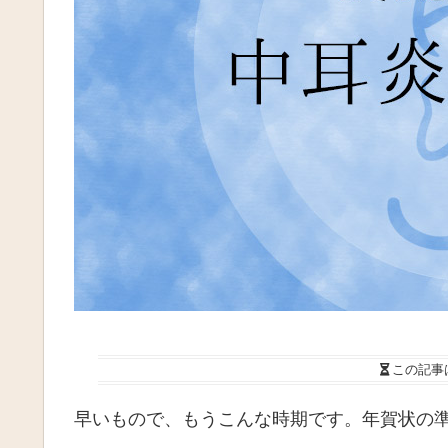
この記事
早いもので、もうこんな時期です。年賀状の