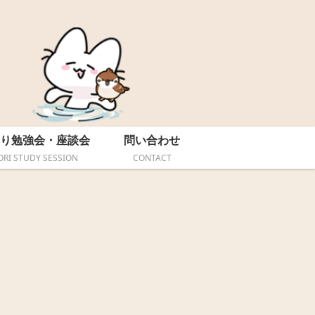
り勉強会・座談会
問い合わせ
ORI STUDY SESSION
CONTACT