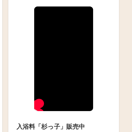
入浴料「杉っ子」販売中