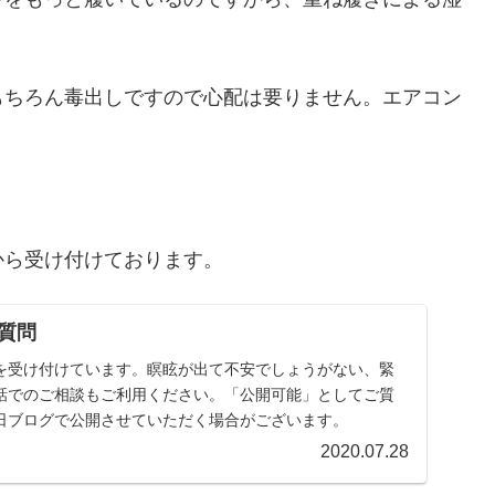
もちろん毒出しですので心配は要りません。エアコン
から受け付けております。
質問
を受け付けています。瞑眩が出て不安でしょうがない、緊
話でのご相談もご利用ください。「公開可能」としてご質
日ブログで公開させていただく場合がございます。
2020.07.28