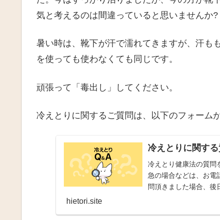
気と考えるのは間違っていると思いませんか?
暑い時は、靴下が汗で濡れてきますが、汗も
を使っても使わなくても同じです。
頑張って「毒出し」してください。
冷えとりに関するご質問は、以下のフォーム
冷えとりに関する
冷えとり健康法の質問
急の場合などは、お電
問頂きました場合、後
hietori.site