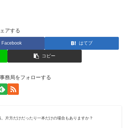
ェアする
Facebook
はてブ
コピー
事務局をフォローする
痛。片方だけだったり一本だけの場合もありますか？