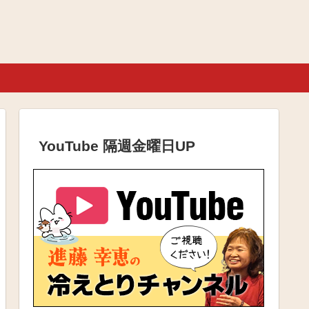
YouTube 隔週金曜日UP