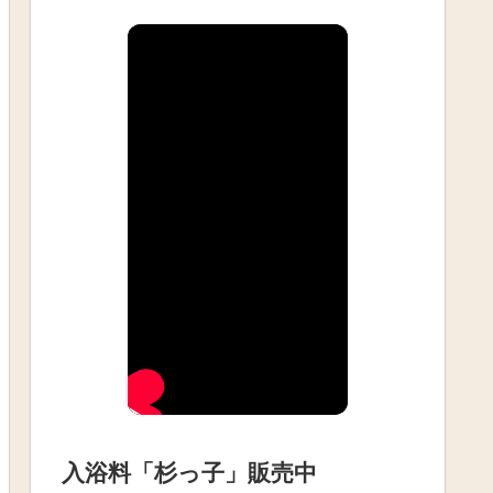
入浴料「杉っ子」販売中