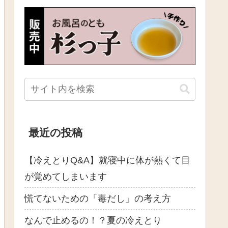
最近の投稿
【冷えとりQ&A】就寝中に体が熱くて目
が覚めてしまいます
慌てないための「毒だし」の考え方
なんで止めるの！？夏の冷えとり