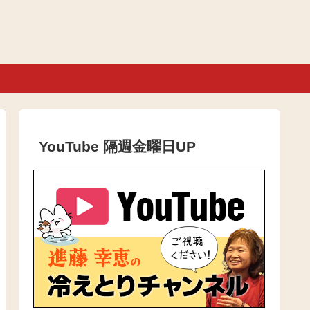
YouTube 隔週金曜日UP