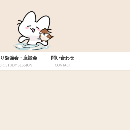
り勉強会・座談会
問い合わせ
ORI STUDY SESSION
CONTACT