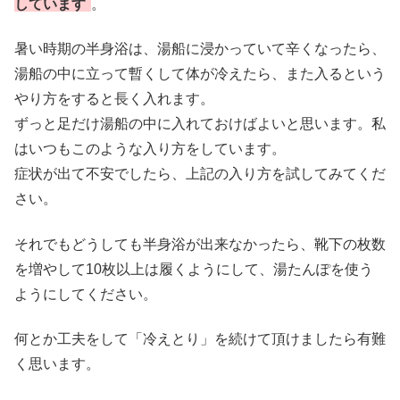
しています
。
暑い時期の半身浴は、湯船に浸かっていて辛くなったら、
湯船の中に立って暫くして体が冷えたら、また入るという
やり方をすると長く入れます。
ずっと足だけ湯船の中に入れておけばよいと思います。私
はいつもこのような入り方をしています。
症状が出て不安でしたら、上記の入り方を試してみてくだ
さい。
それでもどうしても半身浴が出来なかったら、靴下の枚数
を増やして10枚以上は履くようにして、湯たんぽを使う
ようにしてください。
何とか工夫をして「冷えとり」を続けて頂けましたら有難
く思います。