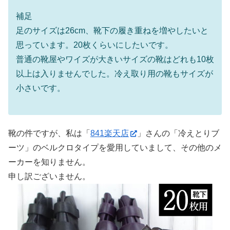
補足
足のサイズは26cm、靴下の履き重ねを増やしたいと
思っています。20枚くらいにしたいです。
普通の靴屋やワイズが大きいサイズの靴はどれも10枚
以上は入りませんでした。冷え取り用の靴もサイズが
小さいです。
靴の件ですが、私は「
841楽天店
」さんの「冷えとりブ
ーツ」のベルクロタイプを愛用していまして、その他のメ
ーカーを知りません。
申し訳ございません。