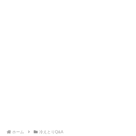
ホーム
冷えとりQ&A