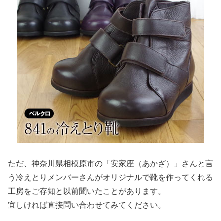
ただ、神奈川県相模原市の「安家座（あかざ）」さんと言
う冷えとりメンバーさんがオリジナルで靴を作ってくれる
工房をご存知と以前聞いたことがあります。
宜しければ直接問い合わせてみてください。