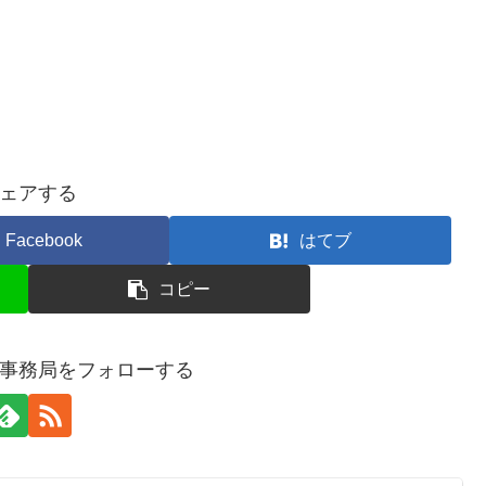
ェアする
Facebook
はてブ
コピー
事務局をフォローする