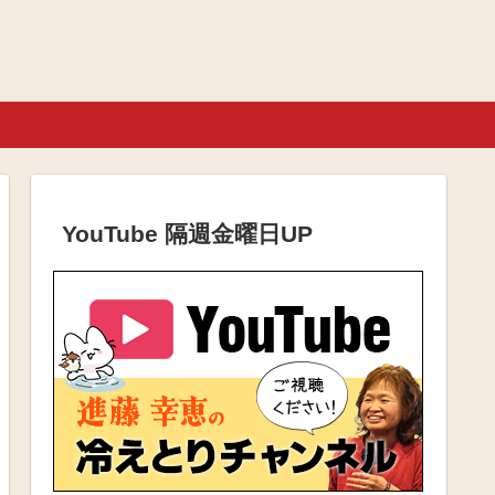
YouTube 隔週金曜日UP