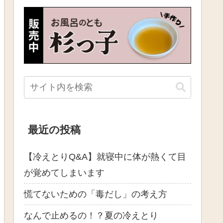
最近の投稿
【冷えとりQ&A】就寝中に体が熱くて目
が覚めてしまいます
慌てないための「毒だし」の考え方
なんで止めるの！？夏の冷えとり