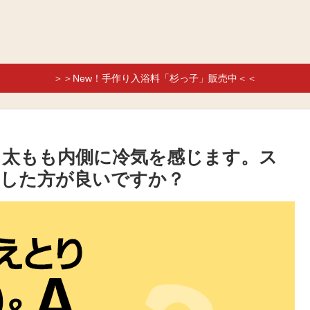
＞＞New！手作り入浴料「杉っ子」販売中＜＜
と太もも内側に冷気を感じます。ス
した方が良いですか？