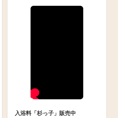
入浴料「杉っ子」販売中