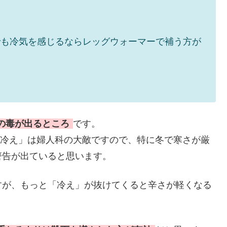
。
でも冷気を感じるならレッグウォーマーで補う方が
の毒が出るところ
です。
「冷え」は婦人科の大敵ですので、特に冬で寒さが厳
警告が出ていると思います。
すが、もっと「冷え」が抜けてくると辛さが軽くなる