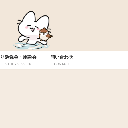
り勉強会・座談会
問い合わせ
ORI STUDY SESSION
CONTACT