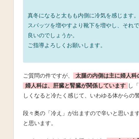
真冬になると太もも内側に冷気を感じます
スパッツを増やすより靴下を増やし、それ
良いのでしょうか。
ご指導よろしくお願いします。
ご質問の件ですが、
太腿の内側は主に婦人科
婦人科は、肝臓と腎臓が関係しています
し
しくなると冷たく感じて、いわゆる体からの
段々奥の「冷え」が出ますので辛いと思いま
と思います。