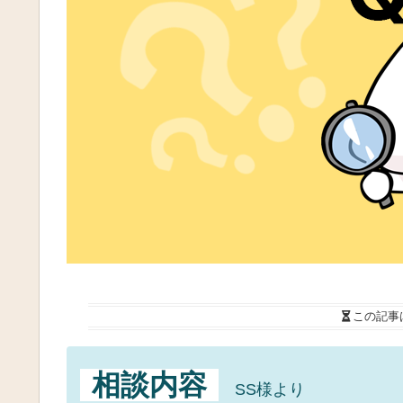
この記事
相談内容
SS様より