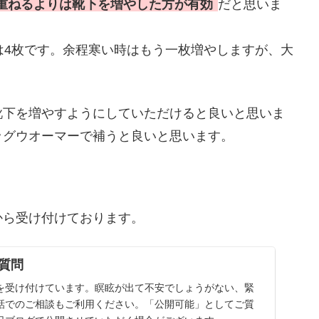
重ねるよりは靴下を増やした方が有効
だと思いま
は4枚です。余程寒い時はもう一枚増やしますが、大
靴下を増やすようにしていただけると良いと思いま
ッグウオーマーで補うと良いと思います。
から受け付けております。
質問
を受け付けています。瞑眩が出て不安でしょうがない、緊
話でのご相談もご利用ください。「公開可能」としてご質