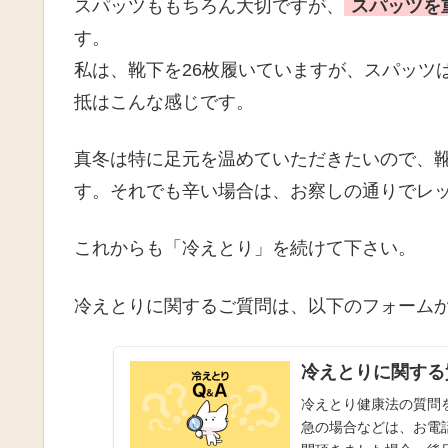
スパッツももちろん大切ですが、
スパッツを
す。
私は、靴下を26枚履いていますが、スパッツ
抵はこんな感じです。
真冬は特に足元を温めていただきたいので、
す。それでも辛い場合は、お察しの通りでレ
これからも「冷えとり」を続けて下さい。
冷えとりに関するご質問は、以下のフォーム
冷えとりに関する
冷えとり健康法の質問
急の場合などは、お電