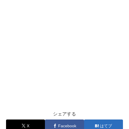
シェアする
X
Facebook
はてブ