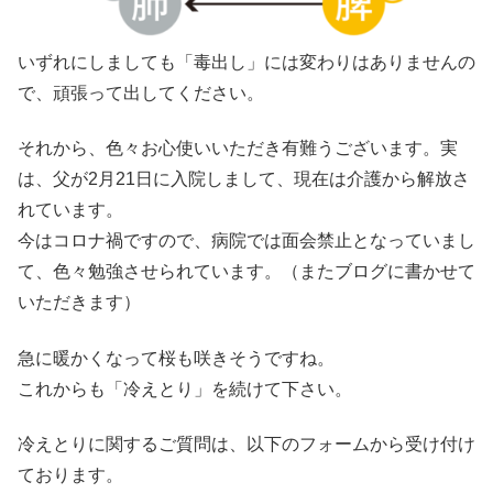
いずれにしましても「毒出し」には変わりはありませんの
で、頑張って出してください。
それから、色々お心使いいただき有難うございます。実
は、父が2月21日に入院しまして、現在は介護から解放さ
れています。
今はコロナ禍ですので、病院では面会禁止となっていまし
て、色々勉強させられています。（またブログに書かせて
いただきます）
急に暖かくなって桜も咲きそうですね。
これからも「冷えとり」を続けて下さい。
冷えとりに関するご質問は、以下のフォームから受け付け
ております。