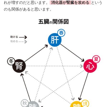
れが増すのだと思います。
消化器が腎臓を攻める
という
のも関係があると思います。