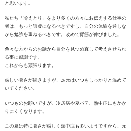
と思います。
私たち「冷えとり」をより多くの方々にお伝えする仕事の
者は、もっと謙虚になるべきですし、自分の体験を通しな
がら勉強を重ねるべきです。改めて背筋が伸びました。
色々な方からのお話から自分を見つめ直して考えさせられ
る事に感謝です。
これからも頑張ります。
厳しい暑さが続きますが、足元はいつもしっかりと温めて
いてください。
いつものお願いですが、冷房病や夏バテ、熱中症にもかか
りにくくなります。
この夏は特に暑さが厳しく熱中症も多いようですから、元