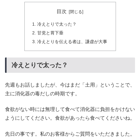
目次
冷えとりで太った？
甘党と胃下垂
冷えとりを伝える者は、謙虚が大事
冷えとりで太った？
先週もお話しましたが、今はまだ「土用」ということで、
主に消化器の毒だしの時期です。
食欲がない時には無理して食べて消化器に負担をかけない
ようにしてください。食欲があったら食べてくださいね。
先日の事です。私のお客様からご質問をいただきました。