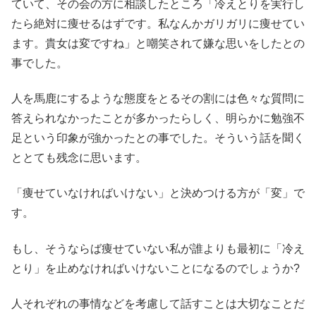
ていて、その会の方に相談したところ「冷えとりを実行し
たら絶対に痩せるはずです。私なんかガリガリに痩せてい
ます。貴女は変ですね」と嘲笑されて嫌な思いをしたとの
事でした。
人を馬鹿にするような態度をとるその割には色々な質問に
答えられなかったことが多かったらしく、明らかに勉強不
足という印象が強かったとの事でした。そういう話を聞く
ととても残念に思います。
「痩せていなければいけない」と決めつける方が「変」で
す。
もし、そうならば痩せていない私が誰よりも最初に「冷え
とり」を止めなければいけないことになるのでしょうか?
人それぞれの事情などを考慮して話すことは大切なことだ