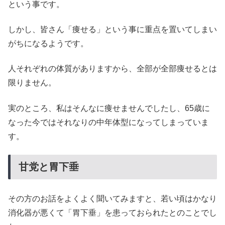
という事です。
しかし、皆さん「痩せる」という事に重点を置いてしまい
がちになるようです。
人それぞれの体質がありますから、全部が全部痩せるとは
限りません。
実のところ、私はそんなに痩せませんでしたし、65歳に
なった今ではそれなりの中年体型になってしまっていま
す。
甘党と胃下垂
その方のお話をよくよく聞いてみますと、若い頃はかなり
消化器が悪くて「胃下垂」を患っておられたとのことでし