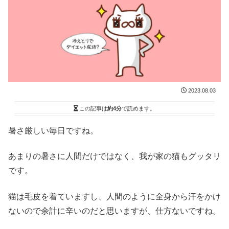
2023.08.03
この記事は
約4分
で読めます。
暑さ厳しい毎日ですね。
あまりの暑さに人間だけではなく、我が家の猫もグッタリ
です。
猫は毛皮を着ていますし、人間のように全身から汗をかけ
ないので余計に辛いのだと思いますが、仕方ないですね。