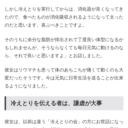
しかし冷えとりを実行してからは、消化器が良くなってき
たので、食べたものが消化吸収されるようになって太った
のだと思います。喜ぶべきことですよ。
そのうちに余分な脂肪が排出されて丁度良い体型になるか
もしれませんが、そうならなくても毎日元気に動けるのな
ら、それで良いと思いますよ」とお話しました。
彼女はリウマチも患って体のあちこちが痛くて動くのも大
変だったそうです。今は元気に日常生活を送ることが出来
るようになりました。
冷えとりを伝える者は、謙虚が大事
彼女は、以前は違う「冷えとりの会」の方にお世話になっ