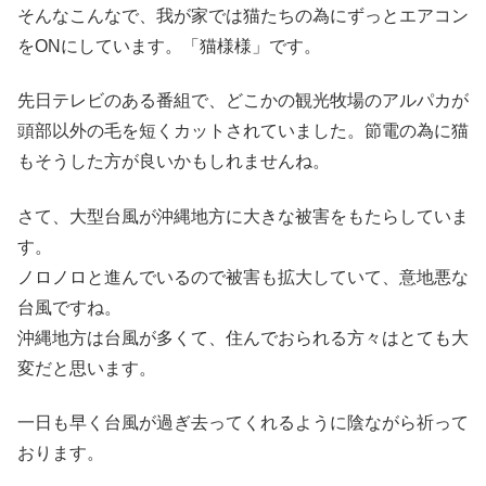
そんなこんなで、我が家では猫たちの為にずっとエアコン
をONにしています。「猫様様」です。
先日テレビのある番組で、どこかの観光牧場のアルパカが
頭部以外の毛を短くカットされていました。節電の為に猫
もそうした方が良いかもしれませんね。
さて、大型台風が沖縄地方に大きな被害をもたらしていま
す。
ノロノロと進んでいるので被害も拡大していて、意地悪な
台風ですね。
沖縄地方は台風が多くて、住んでおられる方々はとても大
変だと思います。
一日も早く台風が過ぎ去ってくれるように陰ながら祈って
おります。