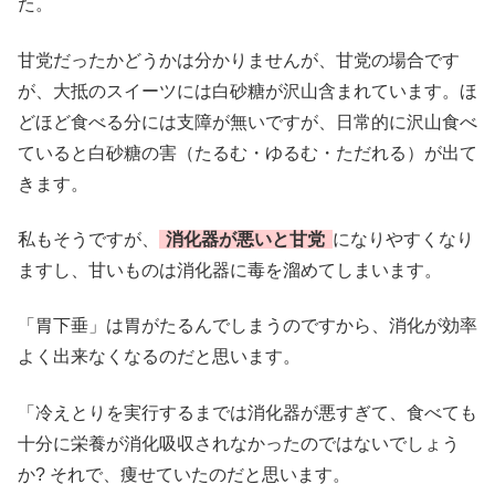
た。
甘党だったかどうかは分かりませんが、甘党の場合です
が、大抵のスイーツには白砂糖が沢山含まれています。ほ
どほど食べる分には支障が無いですが、日常的に沢山食べ
ていると白砂糖の害（たるむ・ゆるむ・ただれる）が出て
きます。
私もそうですが、
消化器が悪いと甘党
になりやすくなり
ますし、甘いものは消化器に毒を溜めてしまいます。
「胃下垂」は胃がたるんでしまうのですから、消化が効率
よく出来なくなるのだと思います。
「冷えとりを実行するまでは消化器が悪すぎて、食べても
十分に栄養が消化吸収されなかったのではないでしょう
か? それで、痩せていたのだと思います。