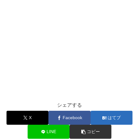
シェアする
X
Facebook
はてブ
LINE
コピー