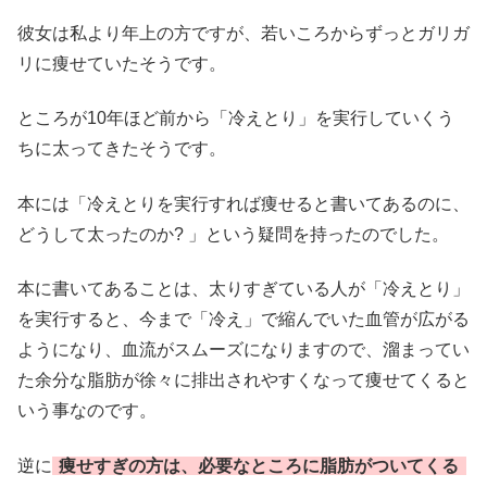
彼女は私より年上の方ですが、若いころからずっとガリガ
リに痩せていたそうです。
ところが10年ほど前から「冷えとり」を実行していくう
ちに太ってきたそうです。
本には「冷えとりを実行すれば痩せると書いてあるのに、
どうして太ったのか? 」という疑問を持ったのでした。
本に書いてあることは、太りすぎている人が「冷えとり」
を実行すると、今まで「冷え」で縮んでいた血管が広がる
ようになり、血流がスムーズになりますので、溜まってい
た余分な脂肪が徐々に排出されやすくなって痩せてくると
いう事なのです。
逆に
痩せすぎの方は、必要なところに脂肪がついてくる